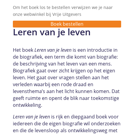
Om het boek los te bestellen verwijzen we je naar
onze webwinkel bij Vrije Uitgevers
Boek bestellen
Leren van je leven
Het boek
Leren van je leven
is een introductie in
de biografiek, een term die komt van biografie:
de beschrijving van het leven van een mens.
Biografiek gaat over zicht krijgen op het eigen
leven. Het gaat over vragen stellen aan het
verleden waarbij een rode draad en
levensthema’s aan het licht kunnen komen. Dat
geeft ruimte en opent de blik naar toekomstige
ontwikkeling.
Leren van je leven
is rijk en diepgaand boek voor
iedereen die de eigen biografie wil onderzoeken
en die de levensloop als ontwikkelingsweg met