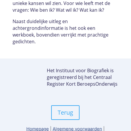
unieke kansen wil zien. Voor wie leeft met de
vragen: Wie ben ik? Wat wil ik? Wat kan ik?
Naast duidelijke uitleg en
achtergrondinformatie is het ook een
werkboek, bovendien verrijkt met prachtige
gedichten.
Het Instituut voor Biografiek is
geregistreerd bij het Centraal
Register Kort BeroepsOnderwijs
Terug
Homepage
|
Algemene voorwaarden
|