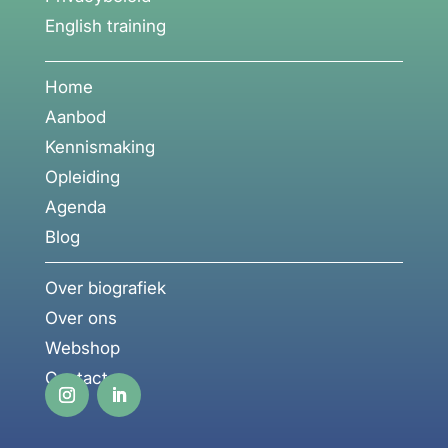
English training
Home
Aanbod
Kennismaking
Opleiding
Agenda
Blog
Over biografiek
Over ons
Webshop
Contact