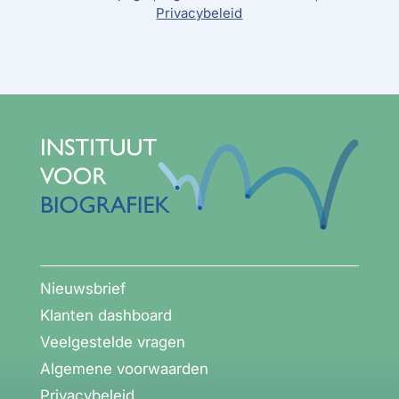
Privacybeleid
Nieuwsbrief
Klanten dashboard
Veelgestelde vragen
Algemene voorwaarden
Privacybeleid