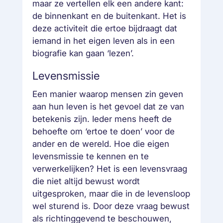
maar ze vertellen elk een andere kant:
de binnenkant en de buitenkant. Het is
deze activiteit die ertoe bijdraagt dat
iemand in het eigen leven als in een
biografie kan gaan ‘lezen’.
Levensmissie
Een manier waarop mensen zin geven
aan hun leven is het gevoel dat ze van
betekenis zijn. Ieder mens heeft de
behoefte om ‘ertoe te doen’ voor de
ander en de wereld. Hoe die eigen
levensmissie te kennen en te
verwerkelijken? Het is een levensvraag
die niet altijd bewust wordt
uitgesproken, maar die in de levensloop
wel sturend is. Door deze vraag bewust
als richtinggevend te beschouwen,