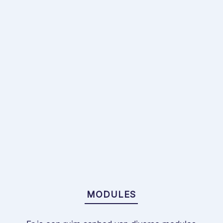
MODULES