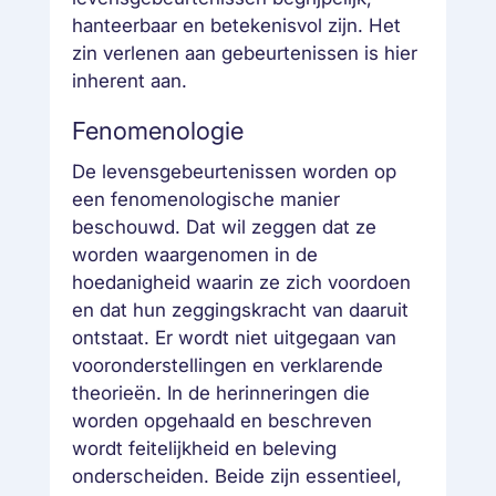
hanteerbaar en betekenisvol zijn. Het
zin verlenen aan gebeurtenissen is hier
inherent aan.
Fenomenologie
De levensgebeurtenissen worden op
een fenomenologische manier
beschouwd. Dat wil zeggen dat ze
worden waargenomen in de
hoedanigheid waarin ze zich voordoen
en dat hun zeggingskracht van daaruit
ontstaat. Er wordt niet uitgegaan van
vooronderstellingen en verklarende
theorieën. In de herinneringen die
worden opgehaald en beschreven
wordt feitelijkheid en beleving
onderscheiden. Beide zijn essentieel,