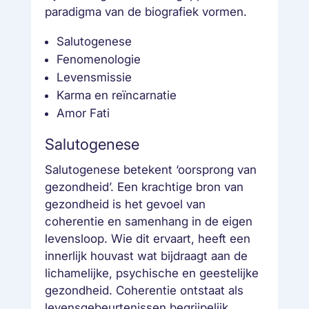
paradigma van de biografiek vormen.
Salutogenese
Fenomenologie
Levensmissie
Karma en reïncarnatie
Amor Fati
Salutogenese
Salutogenese betekent ‘oorsprong van
gezondheid’. Een krachtige bron van
gezondheid is het gevoel van
coherentie en samenhang in de eigen
levensloop. Wie dit ervaart, heeft een
innerlijk houvast wat bijdraagt aan de
lichamelijke, psychische en geestelijke
gezondheid. Coherentie ontstaat als
levensgebeurtenissen begrijpelijk,