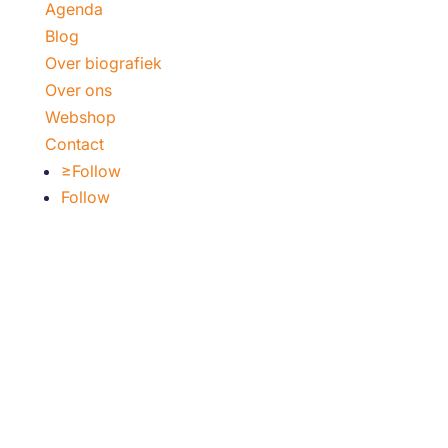
Agenda
Blog
Over biografiek
Over ons
Webshop
Contact
Follow
Follow