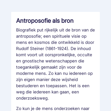
Antroposofie als bron
Biografiek put rijkelijk uit de bron van de
antroposofie; een spirituele visie op
mens en kosmos die ontwikkeld is door
Rudolf Steiner (1861-1924). De inhoud
komt voort uit oorspronkelijke, occulte
en gnostische wetenschappen die
toegankelijk gemaakt zijn voor de
moderne mens. Zo kan nu iedereen op
zijn eigen manier deze wijsheid
bestuderen en toepassen. Het is een
weg die iedereen kan gaan, een
onderzoeksweg.
Zo kun je de mens onderzoeken naar