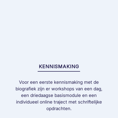
KENNISMAKING
Voor een eerste kennismaking met de
biografiek zijn er workshops van een dag,
een driedaagse basismodule en een
individueel online traject met schriftelijke
opdrachten.