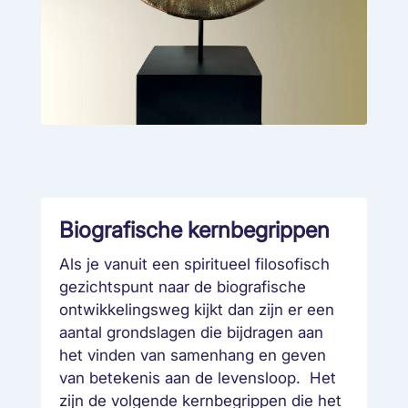
Biografische kernbegrippen
Als je vanuit een spiritueel filosofisch
gezichtspunt naar de biografische
ontwikkelingsweg kijkt dan zijn er een
aantal grondslagen die bijdragen aan
het vinden van samenhang en geven
van betekenis aan de levensloop. Het
zijn de volgende kernbegrippen die het