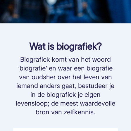
Wat is biografiek?
Biografiek komt van het woord
‘biografie’ en waar een biografie
van oudsher over het leven van
iemand anders gaat, bestudeer je
in de biografiek je eigen
levensloop; de meest waardevolle
bron van zelfkennis.