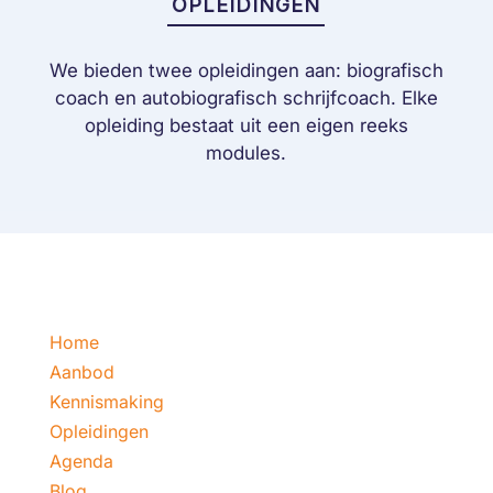
OPLEIDINGEN
We bieden twee opleidingen aan: biografisch
coach en autobiografisch schrijfcoach. Elke
opleiding bestaat uit een eigen reeks
modules.
Home
Aanbod
Kennismaking
Opleidingen
Agenda
Blog