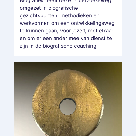
Biografiek heeft deze onderzoeksweg
omgezet in biografische
gezichtspunten, methodieken en
werkvormen om een ontwikkelingsweg
te kunnen gaan; voor jezelf, met elkaar
en om er een ander mee van dienst te
zijn in de biografische coaching.