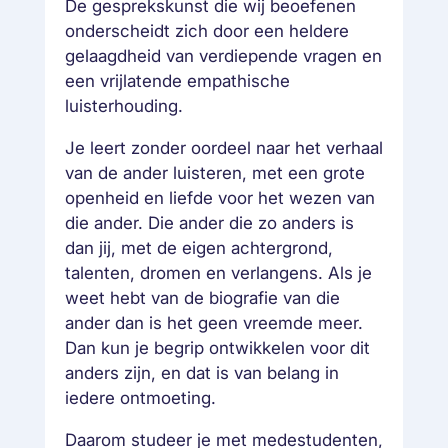
De gesprekskunst die wij beoefenen
onderscheidt zich door een heldere
gelaagdheid van verdiepende vragen en
een vrijlatende empathische
luisterhouding.
Je leert zonder oordeel naar het verhaal
van de ander luisteren, met een grote
openheid en liefde voor het wezen van
die ander. Die ander die zo anders is
dan jij, met de eigen achtergrond,
talenten, dromen en verlangens. Als je
weet hebt van de biografie van die
ander dan is het geen vreemde meer.
Dan kun je begrip ontwikkelen voor dit
anders zijn, en dat is van belang in
iedere ontmoeting.
Daarom studeer je met medestudenten,