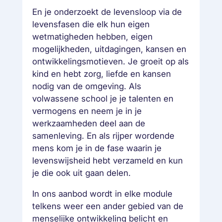
En je onderzoekt de levensloop via de
levensfasen die elk hun eigen
wetmatigheden hebben, eigen
mogelijkheden, uitdagingen, kansen en
ontwikkelingsmotieven. Je groeit op als
kind en hebt zorg, liefde en kansen
nodig van de omgeving. Als
volwassene school je je talenten en
vermogens en neem je in je
werkzaamheden deel aan de
samenleving. En als rijper wordende
mens kom je in de fase waarin je
levenswijsheid hebt verzameld en kun
je die ook uit gaan delen.
In ons aanbod wordt in elke module
telkens weer een ander gebied van de
menselijke ontwikkeling belicht en