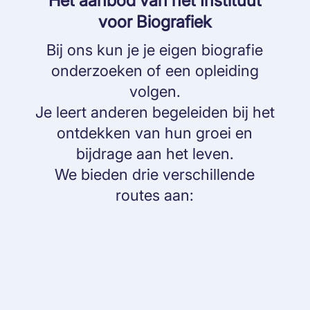
Het aanbod van het Instituut
voor Biografiek
Bij ons kun je je eigen biografie
onderzoeken of een opleiding
volgen.
Je leert anderen begeleiden bij het
ontdekken van hun groei en
bijdrage aan het leven.
We bieden drie verschillende
routes aan: