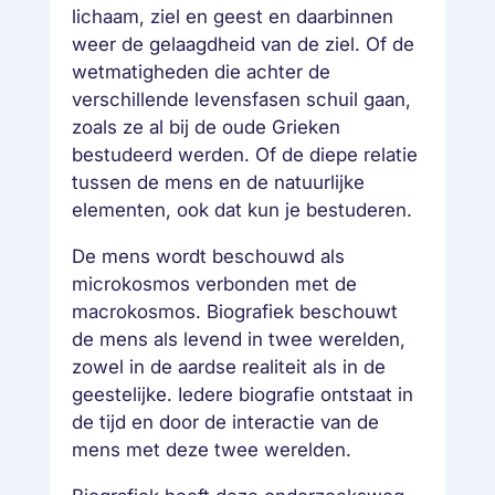
lichaam, ziel en geest en daarbinnen
weer de gelaagdheid van de ziel. Of de
wetmatigheden die achter de
verschillende levensfasen schuil gaan,
zoals ze al bij de oude Grieken
bestudeerd werden. Of de diepe relatie
tussen de mens en de natuurlijke
elementen, ook dat kun je bestuderen.
De mens wordt beschouwd als
microkosmos verbonden met de
macrokosmos. Biografiek beschouwt
de mens als levend in twee werelden,
zowel in de aardse realiteit als in de
geestelijke. Iedere biografie ontstaat in
de tijd en door de interactie van de
mens met deze twee werelden.