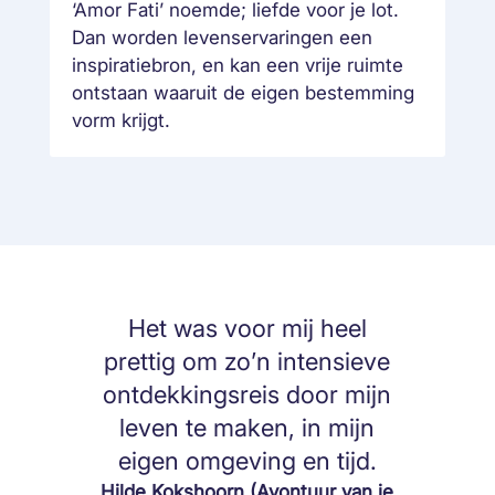
‘Amor Fati’ noemde; liefde voor je lot.
Dan worden levenservaringen een
inspiratiebron, en kan een vrije ruimte
ontstaan waaruit de eigen bestemming
vorm krijgt.
Het was voor mij heel
prettig om zo’n intensieve
ontdekkingsreis door mijn
leven te maken, in mijn
eigen omgeving en tijd.
Hilde Kokshoorn (Avontuur van je