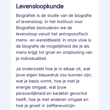
Levensloopkunde
Biografiek is de studie van de biografie
of levensloop. In het Instituut voor
Biografiek bestuderen we de
levensloop vanuit het antroposofisch
mens- en wereldbeeld. In onze visie is
de biografie de mogelijkheid die je als
mens krijgt tot groei en ontplooiing van
je individualiteit.
Je onderzoekt hoe je in elkaar zit, wat
jouw eigen blauwdruk zou kunnen zijn;
wat je basis vormt, hoe je met je
energie omgaat, wat jouw
persoonlijkheid en karakter gevormd
heeft, hoe je met anderen omgaat en
hoe je groeit in zelfbewustzijn.