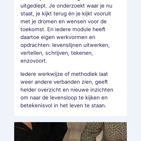
uitgediept. Je onderzoekt waar je nu
staat, je kijkt terug én je kijkt vooruit
met je dromen en wensen voor de
toekomst. En iedere module heeft
daartoe eigen werkvormen en
opdrachten: levenslijnen uitwerken,
vertellen, schrijven, tekenen,
enzovoort.
Iedere werkwijze of methodiek laat
weer andere verbanden zien, geeft
helder overzicht en nieuwe inzichten
om naar de levensloop te kijken en
betekenisvol in het leven te staan.