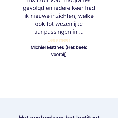
Instituut voor Biografiek
gevolgd en iedere keer had
ik nieuwe inzichten, welke
ook tot wezenlijke
aanpassingen in ...
Lees meer
Michiel Matthes (Het beeld
voorbij)