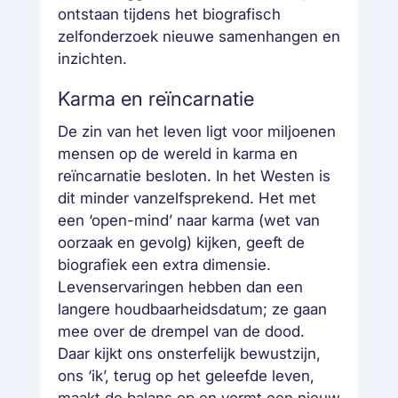
ontstaan tijdens het biografisch
zelfonderzoek nieuwe samenhangen en
inzichten.
Karma en reïncarnatie
De zin van het leven ligt voor miljoenen
mensen op de wereld in karma en
reïncarnatie besloten. In het Westen is
dit minder vanzelfsprekend. Het met
een ‘open-mind’ naar karma (wet van
oorzaak en gevolg) kijken, geeft de
biografiek een extra dimensie.
Levenservaringen hebben dan een
langere houdbaarheidsdatum; ze gaan
mee over de drempel van de dood.
Daar kijkt ons onsterfelijk bewustzijn,
ons ‘ik’, terug op het geleefde leven,