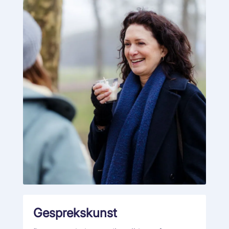
Gesprekskunst