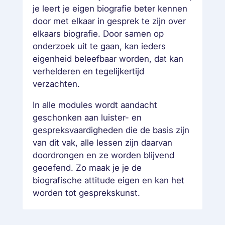
je leert je eigen biografie beter kennen
door met elkaar in gesprek te zijn over
elkaars biografie. Door samen op
onderzoek uit te gaan, kan ieders
eigenheid beleefbaar worden, dat kan
verhelderen en tegelijkertijd
verzachten.
In alle modules wordt aandacht
geschonken aan luister- en
gespreksvaardigheden die de basis zijn
van dit vak, alle lessen zijn daarvan
doordrongen en ze worden blijvend
geoefend. Zo maak je je de
biografische attitude eigen en kan het
worden tot gesprekskunst.