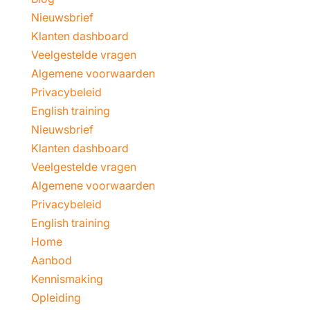
Nieuwsbrief
Klanten dashboard
Veelgestelde vragen
Algemene voorwaarden
Privacybeleid
English training
Nieuwsbrief
Klanten dashboard
Veelgestelde vragen
Algemene voorwaarden
Privacybeleid
English training
Home
Aanbod
Kennismaking
Opleiding