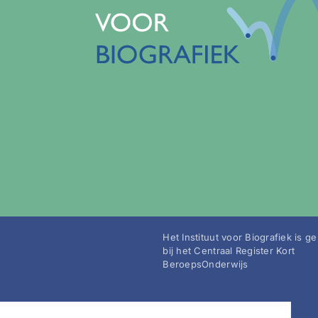
Het Instituut voor Biografiek is g
bij het Centraal Register Kort
BeroepsOnderwijs