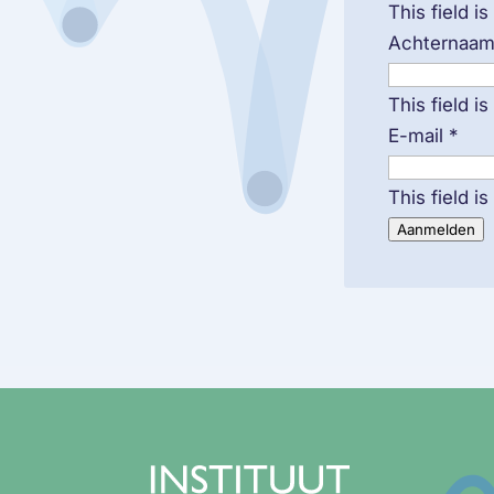
This field is
Achternaa
This field is
E-mail
*
This field is
Aanmelden